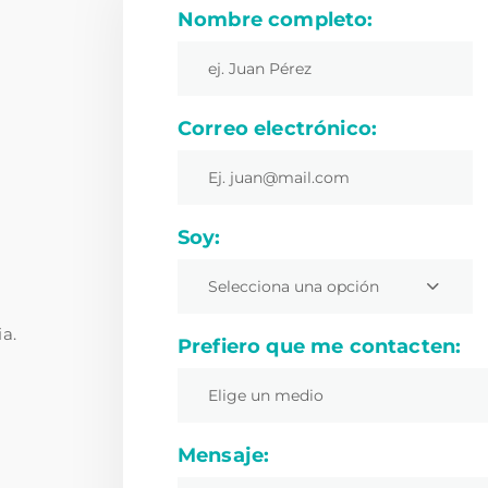
Nombre completo:
Correo electrónico:
Soy:
Selecciona una opción
ia.
Prefiero que me contacten:
Elige un medio
Mensaje: