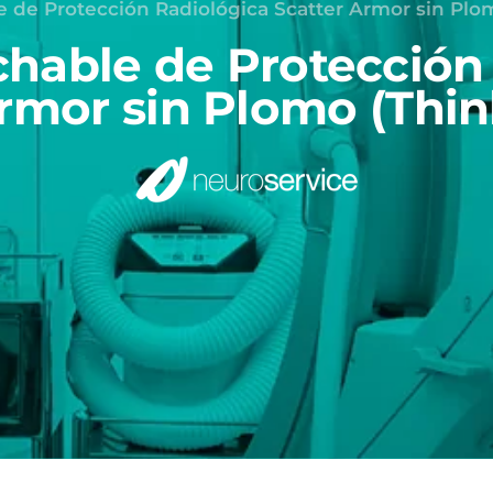
 de Protección Radiológica Scatter Armor sin Plo
hable de Protección
Armor sin Plomo (Thin