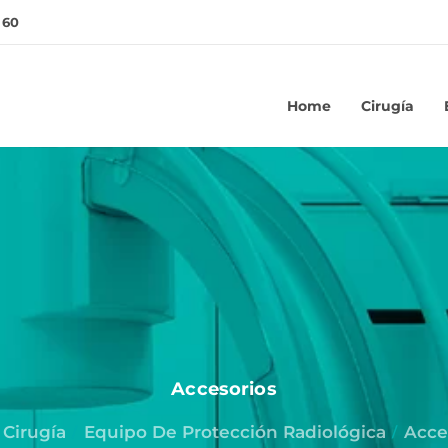
 60
Home
Cirugía
Accesorios
Cirugía
Equipo De Protección Radiológica
Acce