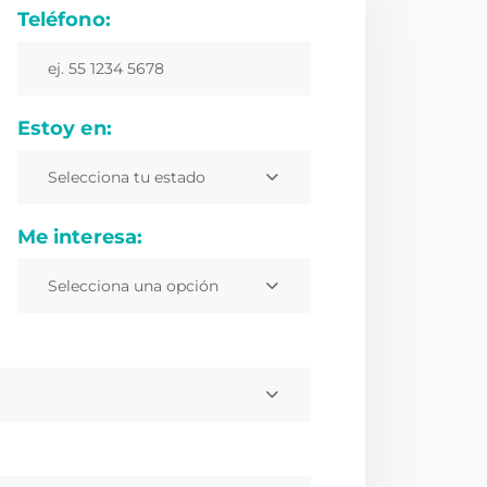
Teléfono:
Estoy en:
Selecciona tu estado
Me interesa:
Selecciona una opción