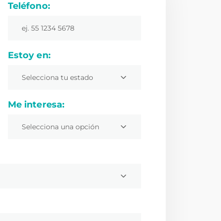
Teléfono:
Estoy en:
Selecciona tu estado
Me interesa:
Selecciona una opción