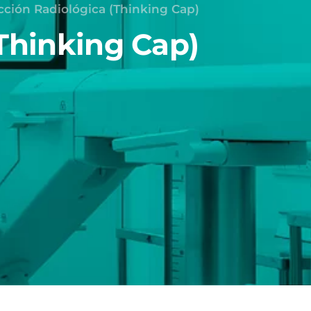
cción Radiológica (Thinking Cap)
Thinking Cap)