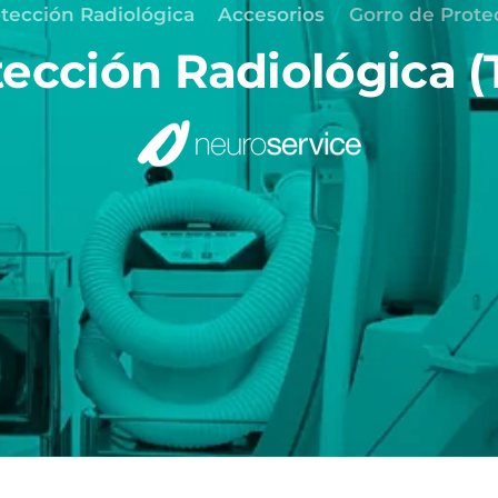
tección Radiológica
Accesorios
Gorro de Prote
tección Radiológica (