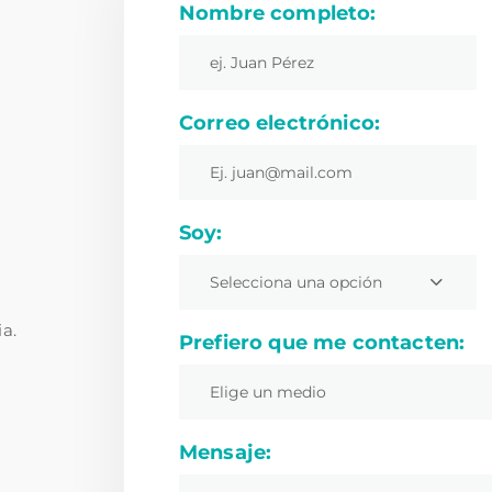
Nombre completo:
Correo electrónico:
Soy:
Selecciona una opción
ia.
Prefiero que me contacten:
Elige un medio
Mensaje: