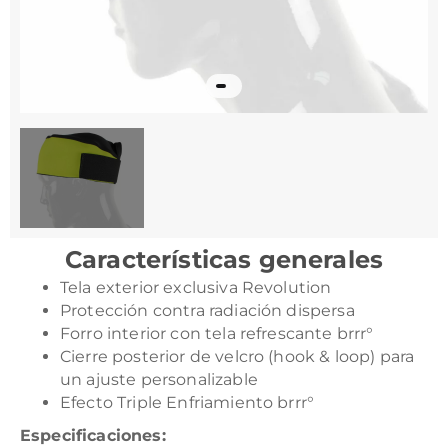
Características generales
Tela exterior exclusiva Revolution
Protección contra radiación dispersa
Forro interior con tela refrescante brrr°
Cierre posterior de velcro (hook & loop) para
un ajuste personalizable
Efecto Triple Enfriamiento brrr°
Especificaciones: