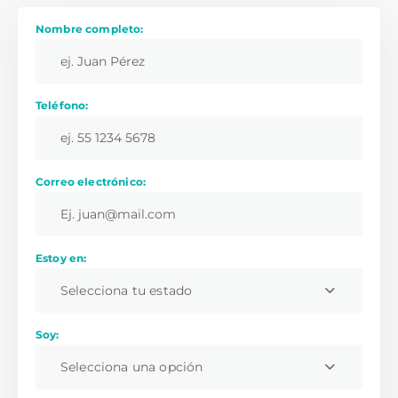
Nombre completo:
Teléfono:
Correo electrónico:
Estoy en:
Selecciona tu estado
Soy:
Selecciona una opción