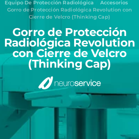
Equipo De Protección Radiológica
Accesorios
Gorro de Protección Radiológica Revolution con
Cierre de Velcro (Thinking Cap)
Gorro de Protección
Radiológica Revolution
con Cierre de Velcro
(Thinking Cap)