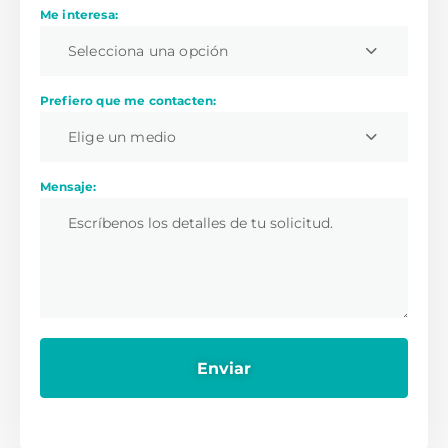
Me interesa:
Selecciona una opción
Prefiero que me contacten:
Elige un medio
Mensaje: