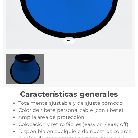
Características generales
Totalmente ajustable y de ajuste cómodo
Color de ribete personalizable (con ribete)
Amplia área de protección
Colocación y retiro fáciles (easy on / easy off)
Disponible en cualquiera de nuestros colores