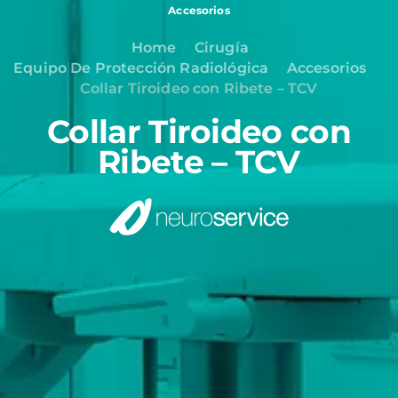
Accesorios
Home
Cirugía
Equipo De Protección Radiológica
Accesorios
Collar Tiroideo con Ribete – TCV
Collar Tiroideo con
Ribete – TCV