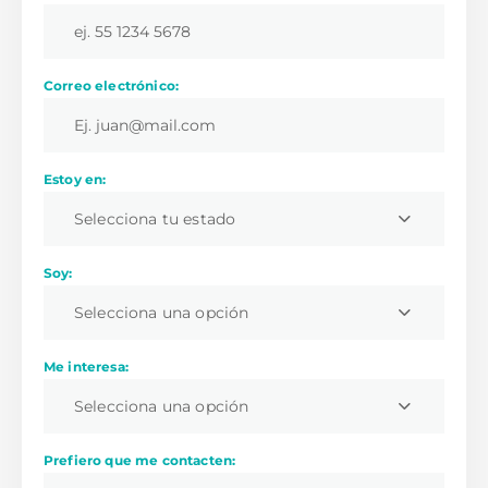
Correo electrónico:
Estoy en:
Selecciona tu estado
Soy:
Selecciona una opción
Me interesa:
Selecciona una opción
Prefiero que me contacten: