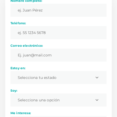
Nombre completo:
Teléfono:
Correo electrónico:
Estoy en:
Selecciona tu estado
Soy:
Selecciona una opción
Me interesa: