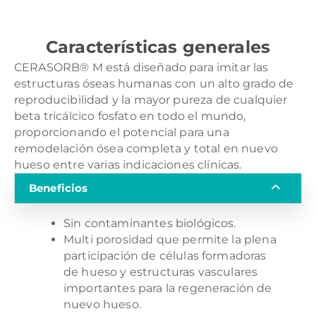
Características generales
CERASORB® M está diseñado para imitar las
estructuras óseas humanas con un alto grado de
reproducibilidad y la mayor pureza de cualquier
beta tricálcico fosfato
en todo el mundo,
proporcionando el potencial para una
remodelación ósea completa y total en nuevo
hueso entre varias indicaciones clínicas.
Beneficios
Sin contaminantes biológicos.
Multi porosidad que permite la plena
participación de células formadoras
de hueso y estructuras vasculares
importantes para la regeneración de
nuevo hueso.