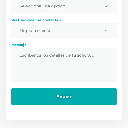
Selecciona una opción
Prefiero que me contacten:
Elige un medio
Mensaje: