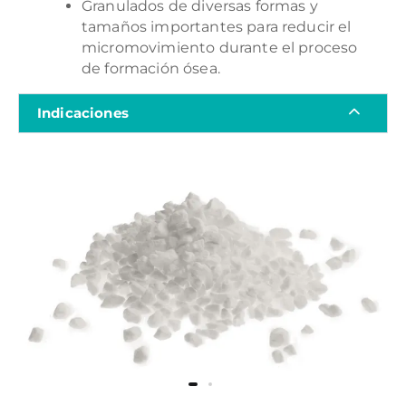
Granulados de diversas formas y
tamaños importantes para reducir el
micromovimiento durante el proceso
de formación ósea.
Indicaciones