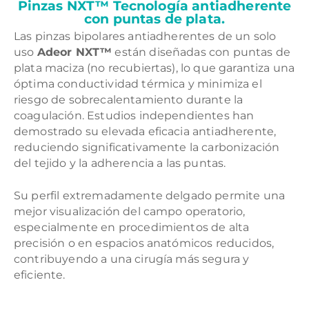
Pinzas NXT™ Tecnología antiadherente
con puntas de plata.
Las pinzas bipolares antiadherentes de un solo
uso
Adeor NXT™
están diseñadas con puntas de
plata maciza (no recubiertas), lo que garantiza una
óptima conductividad térmica y minimiza el
riesgo de sobrecalentamiento durante la
coagulación. Estudios independientes han
demostrado su elevada eficacia antiadherente,
reduciendo significativamente la carbonización
del tejido y la adherencia a las puntas.
Su perfil extremadamente delgado permite una
mejor visualización del campo operatorio,
especialmente en procedimientos de alta
precisión o en espacios anatómicos reducidos,
contribuyendo a una cirugía más segura y
eficiente.