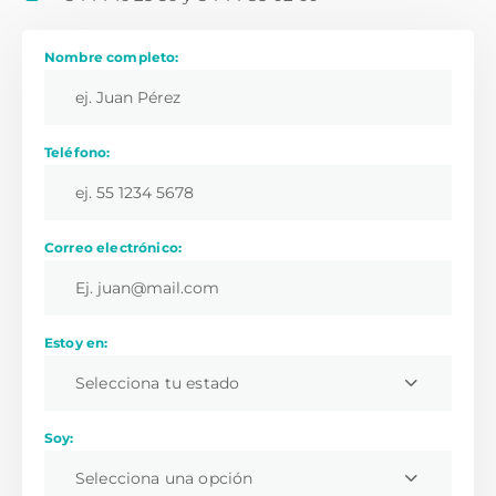
Nombre completo:
Teléfono:
Correo electrónico:
Estoy en:
Selecciona tu estado
Soy:
Selecciona una opción