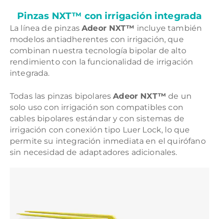
Pinzas NXT™ con irrigación integrada
La línea de pinzas
Adeor NXT™
incluye también
modelos antiadherentes con irrigación, que
combinan nuestra tecnología bipolar de alto
rendimiento con la funcionalidad de irrigación
integrada.
Todas las pinzas bipolares
Adeor NXT™
de un
solo uso con irrigación son compatibles con
cables bipolares estándar y con sistemas de
irrigación con conexión tipo Luer Lock, lo que
permite su integración inmediata en el quirófano
sin necesidad de adaptadores adicionales.