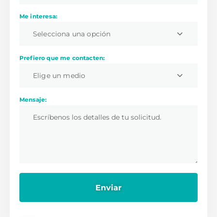
Me interesa:
Selecciona una opción
Prefiero que me contacten:
Elige un medio
Mensaje: