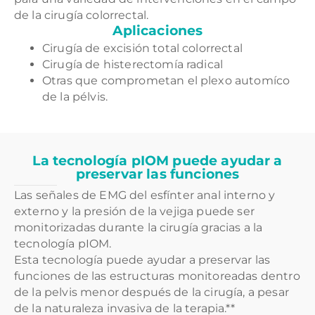
de la cirugía colorrectal.
Aplicaciones
Cirugía de excisión total colorrectal
Cirugía de histerectomía radical
Otras que comprometan el plexo automíco
de la pélvis.
La tecnología pIOM puede ayudar a
preservar las funciones
Las señales de EMG del esfínter anal interno y
externo y la presión de la vejiga puede ser
monitorizadas durante la cirugía gracias a la
tecnología pIOM.
Esta tecnología puede ayudar a preservar las
funciones de las estructuras monitoreadas dentro
de la pelvis menor después de la cirugía, a pesar
de la naturaleza invasiva de la terapia.**