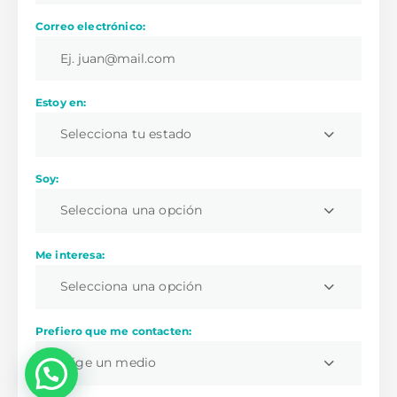
Correo electrónico:
Estoy en:
Selecciona tu estado
Soy:
Selecciona una opción
Me interesa:
Selecciona una opción
Prefiero que me contacten:
Elige un medio
💬 ¿Necesitas ayuda?