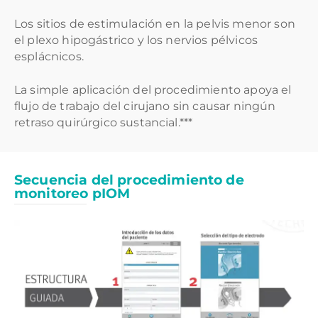
Los sitios de estimulación en la pelvis menor son
el plexo hipogástrico y los nervios pélvicos
esplácnicos.
La simple aplicación del procedimiento apoya el
flujo de trabajo del cirujano sin causar ningún
retraso quirúrgico sustancial.***
Secuencia del procedimiento de
monitoreo pIOM