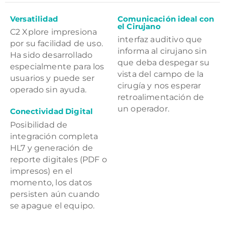
Versatilidad
Comunicación ideal con
el Cirujano
C2 Xplore impresiona
interfaz auditivo que
por su facilidad de uso.
informa al cirujano sin
Ha sido desarrollado
que deba despegar su
especialmente para los
vista del campo de la
usuarios y puede ser
cirugía y nos esperar
operado sin ayuda.
retroalimentación de
un operador.
Conectividad Digital
Posibilidad de
integración completa
HL7 y generación de
reporte digitales (PDF o
impresos) en el
momento, los datos
persisten aún cuando
se apague el equipo.