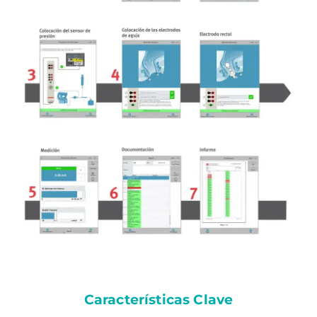
Características Clave