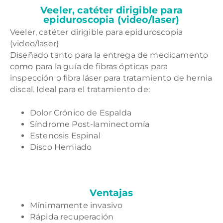
Veeler, catéter dirigible para
epiduroscopia (video/laser)
Veeler, catéter dirigible para epiduroscopia
(video/laser)
Diseñado tanto para la entrega de medicamento
como para la guía de fibras ópticas para
inspección o fibra láser para tratamiento de hernia
discal. Ideal para el tratamiento de:
Dolor Crónico de Espalda
Síndrome Post-laminectomía
Estenosis Espinal
Disco Herniado
Ventajas
Mínimamente invasivo
Rápida recuperación