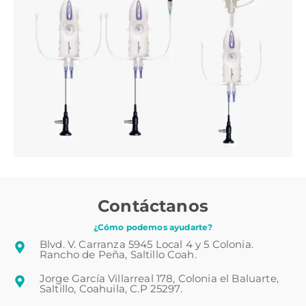
Contáctanos
¿Cómo podemos ayudarte?
Blvd. V. Carranza 5945 Local 4 y 5 Colonia.
Rancho de Peña, Saltillo Coah.
Jorge García Villarreal 178, Colonia el Baluarte,
Saltillo, Coahuila, C.P 25297.