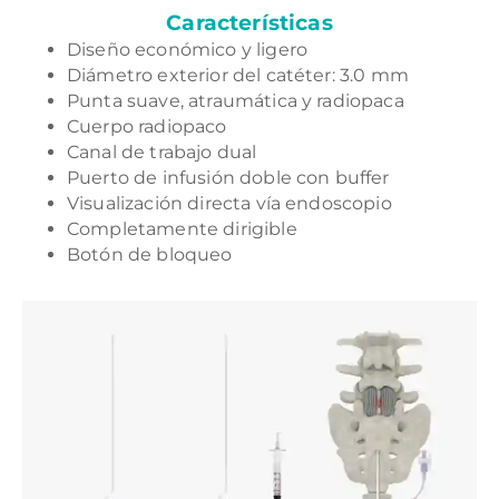
Características
Diseño económico y ligero
Diámetro exterior del catéter: 3.0 mm
Punta suave, atraumática y radiopaca
Cuerpo radiopaco
Canal de trabajo dual
Puerto de infusión doble con buffer
Visualización directa vía endoscopio
Completamente dirigible
Botón de bloqueo