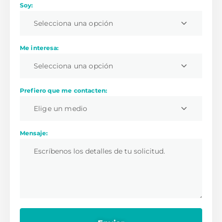
Soy:
Selecciona una opción
Me interesa:
Selecciona una opción
Prefiero que me contacten:
Elige un medio
Mensaje: