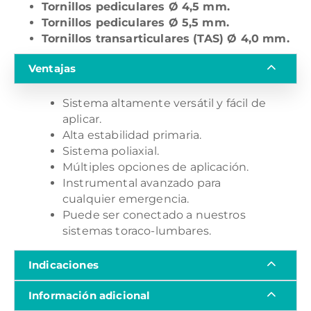
Tornillos pediculares Ø 4,5 mm.
Tornillos pediculares Ø 5,5 mm.
Tornillos transarticulares (TAS) Ø 4,0 mm.
Ventajas
Sistema altamente versátil y fácil de
aplicar.
Alta estabilidad primaria.
Sistema poliaxial.
Múltiples opciones de aplicación.
Instrumental avanzado para
cualquier emergencia.
Puede ser conectado a nuestros
sistemas toraco-lumbares.
Indicaciones
Información adicional