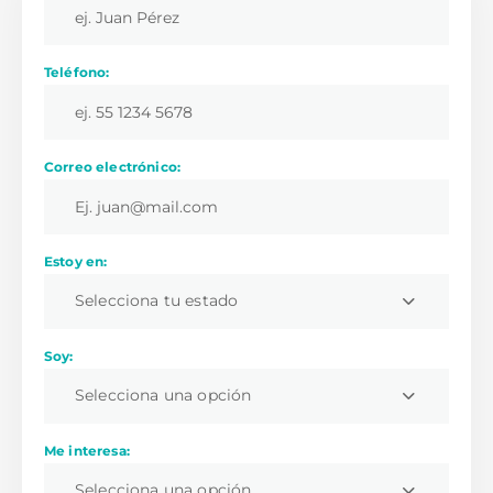
Teléfono:
Correo electrónico:
Estoy en:
Selecciona tu estado
Soy:
Selecciona una opción
Me interesa:
Selecciona una opción