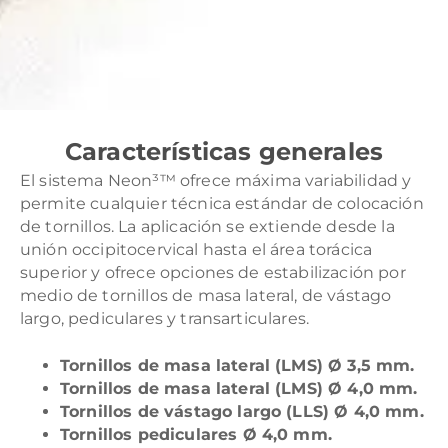
Características generales
El sistema Neon³™ ofrece máxima variabilidad y
permite cualquier técnica estándar de colocación
de tornillos. La aplicación se extiende desde la
unión occipitocervical hasta el área torácica
superior y ofrece opciones de estabilización por
medio de tornillos de masa lateral, de vástago
largo, pediculares y transarticulares.
Tornillos de masa lateral (LMS) Ø 3,5 mm.
Tornillos de masa lateral (LMS) Ø 4,0 mm.
Tornillos de vástago largo (LLS) Ø 4,0 mm.
Tornillos pediculares Ø 4,0 mm.