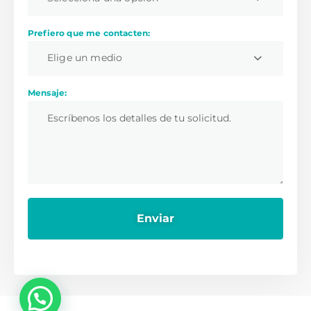
Prefiero que me contacten:
Elige un medio
Mensaje:
💬 ¿Necesitas ayuda?