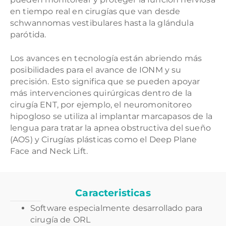
en tiempo real en cirugías que van desde
schwannomas vestibulares hasta la glándula
parótida.
Los avances en tecnología están abriendo más
posibilidades para el avance de IONM y su
precisión. Esto significa que se pueden apoyar
más intervenciones quirúrgicas dentro de la
cirugía ENT, por ejemplo, el neuromonitoreo
hipogloso se utiliza al implantar marcapasos de la
lengua para tratar la apnea obstructiva del sueño
(AOS) y Cirugías plásticas como el Deep Plane
Face and Neck Lift.
Caracteristicas
Software especialmente desarrollado para
cirugía de ORL