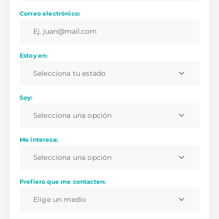
Correo electrónico:
Estoy en:
Selecciona tu estado
Soy:
Selecciona una opción
Me interesa:
Selecciona una opción
Prefiero que me contacten:
Elige un medio