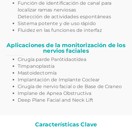
Función de identificación de canal para
localizar ramas nerviosas
Detección de actividades espontáneas
Sistema potente y de uso rápido
Fluidez en las funciones de interfaz
Aplicaciones de la monitorización de los
nervios faciales
Cirugía parde Parótidaotídea
Timpanoplastia
Mastoidectomía
Implantación de Implante Coclear
Cirugía de nervio facial o de Base de Craneo
Implane de Apnea Obstructiva
Deep Plane Facial and Neck Lift
Características Clave