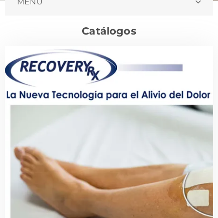
MENU
Catálogos