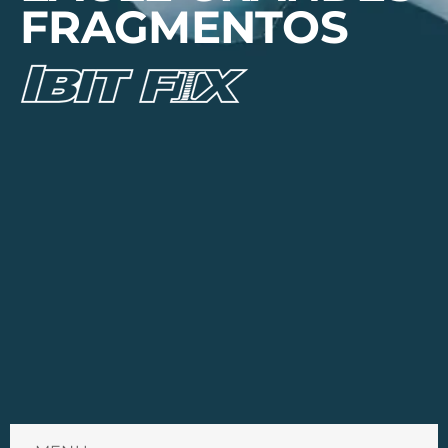
FRAGMENTOS