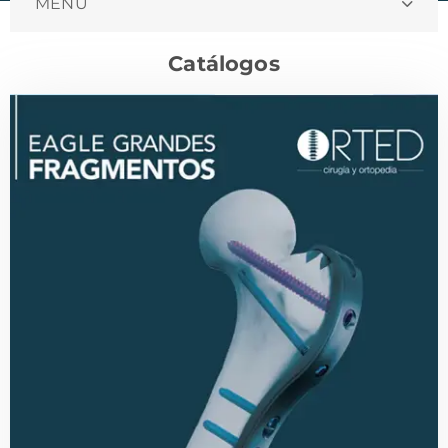
MENU
Catálogos