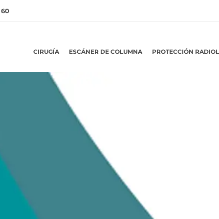
 60
CIRUGÍA
ESCÁNER DE COLUMNA
PROTECCIÓN RADIO