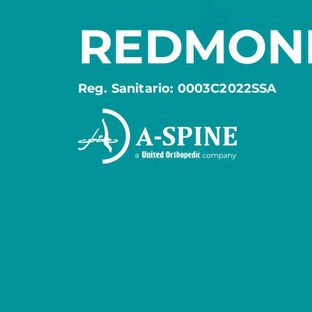
REDMON
Reg. Sanitario: 0003C2022SSA