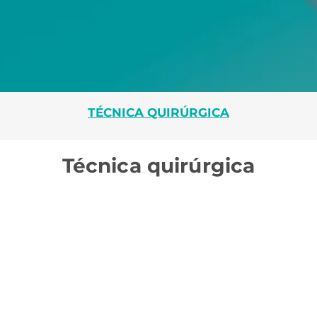
TÉCNICA QUIRÚRGICA
Técnica quirúrgica