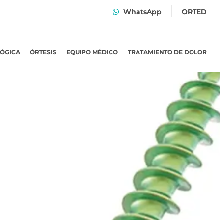
WhatsApp
ORTED
LÓGICA
ÓRTESIS
EQUIPO MÉDICO
TRATAMIENTO DE DOLOR