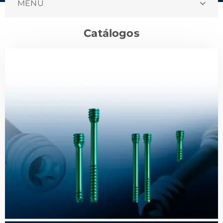
MENU
Catálogos