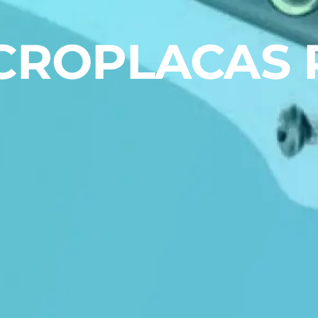
CROPLACAS 