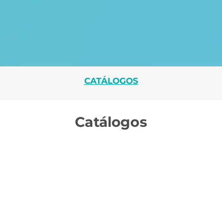
CATÁLOGOS
Catálogos