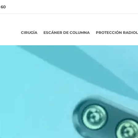
 60
CIRUGÍA
ESCÁNER DE COLUMNA
PROTECCIÓN RADIO