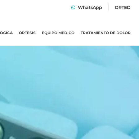
WhatsApp
ORTED
LÓGICA
ÓRTESIS
EQUIPO MÉDICO
TRATAMIENTO DE DOLOR