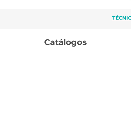
TÉCNI
Catálogos