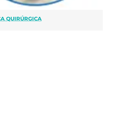
CA QUIRÚRGICA