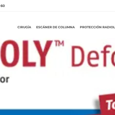
 60
CIRUGÍA
ESCÁNER DE COLUMNA
PROTECCIÓN RADIO