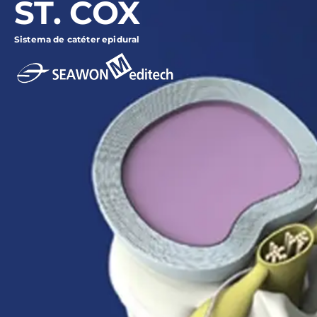
ST. COX
Sistema de catéter epidural