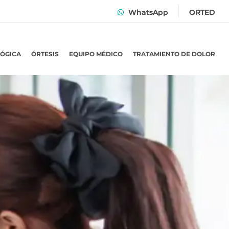
WhatsApp
ORTED
LÓGICA
ÓRTESIS
EQUIPO MÉDICO
TRATAMIENTO DE DOLOR