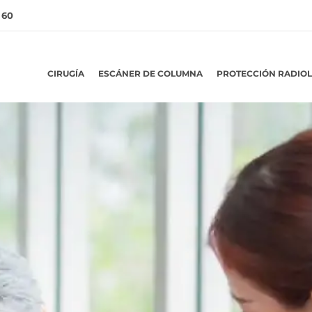
 60
CIRUGÍA
ESCÁNER DE COLUMNA
PROTECCIÓN RADIO