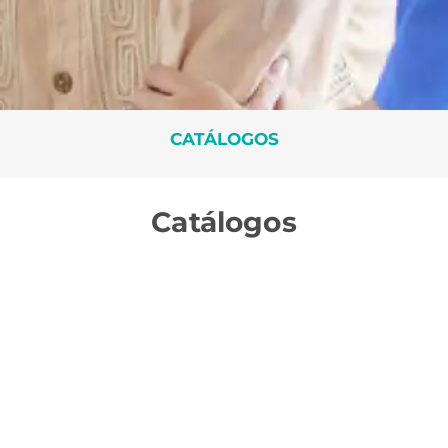
CATÁLOGOS
Catálogos