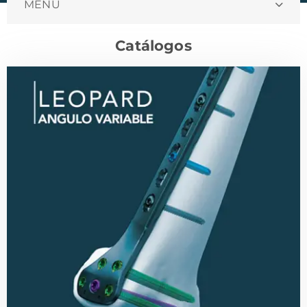
MENU
Catálogos