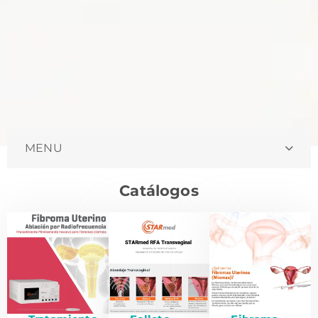
MENU
Catálogos