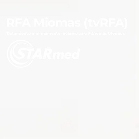
RFA Miomas (tvRFA)
Tratamiento mínimamente invasivo para Fibromas Uterinos