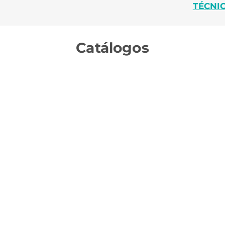
TÉCNI
Catálogos