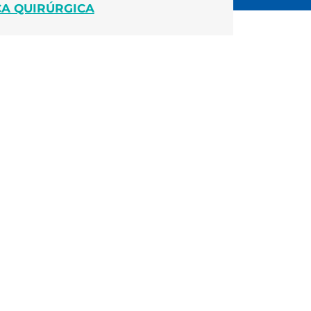
CA QUIRÚRGICA