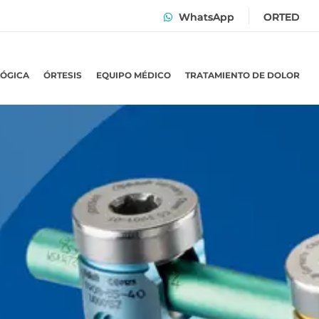
WhatsApp
ORTED
LÓGICA
ÓRTESIS
EQUIPO MÉDICO
TRATAMIENTO DE DOLOR