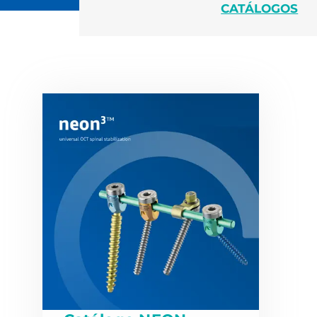
CATÁLOGOS