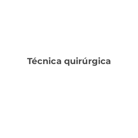
Técnica quirúrgica