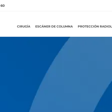
 60
CIRUGÍA
ESCÁNER DE COLUMNA
PROTECCIÓN RADIO