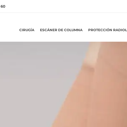
 60
CIRUGÍA
ESCÁNER DE COLUMNA
PROTECCIÓN RADIO