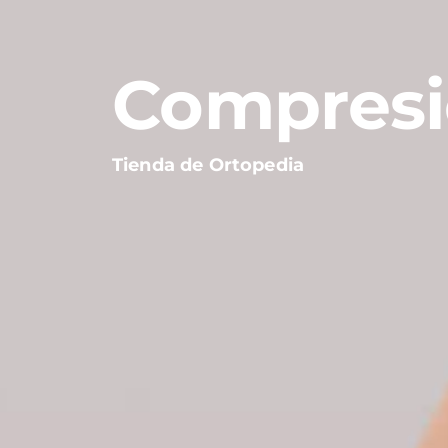
Compresi
Tienda de Ortopedia