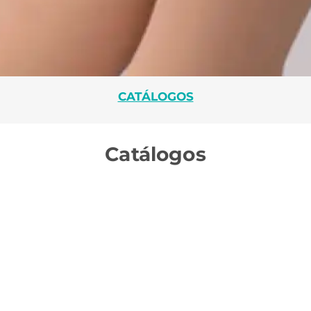
CATÁLOGOS
Catálogos