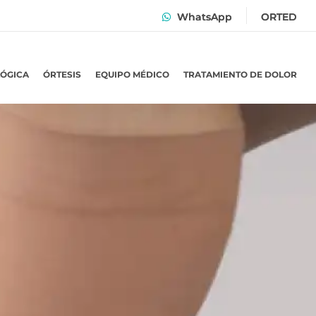
WhatsApp
ORTED
LÓGICA
ÓRTESIS
EQUIPO MÉDICO
TRATAMIENTO DE DOLOR