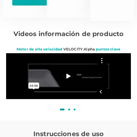
Videos información de producto
Motor de alta velocidad
VELOCITY Alpha
puntos clave
Instrucciones de uso