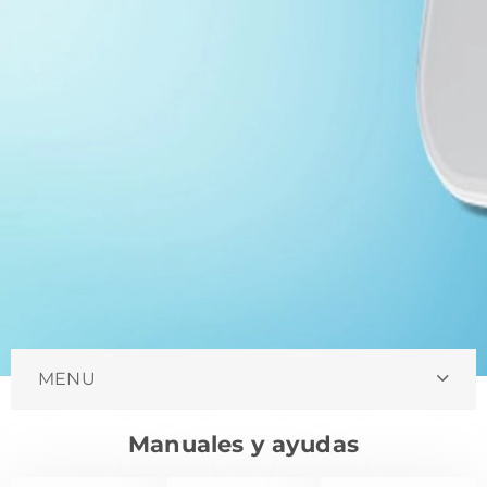
MENU
Manuales y ayudas