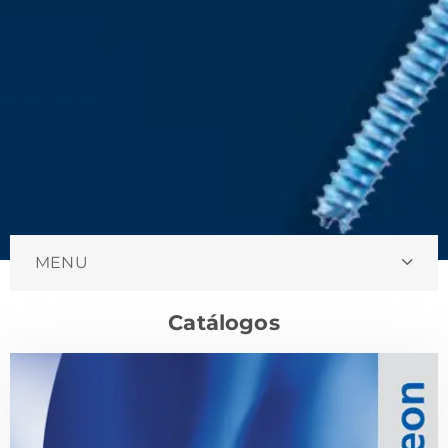
MENU
Catálogos