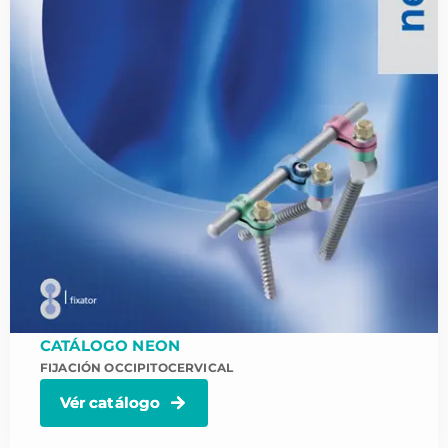
CATÁLOGO NEON
FIJACIÓN OCCIPITOCERVICAL
Vér catálogo