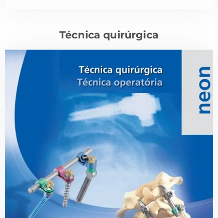
Técnica quirúrgica