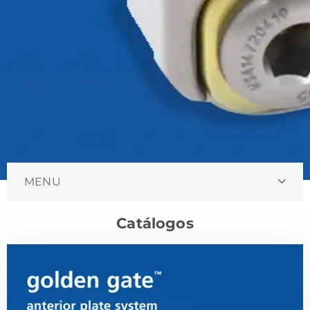
MENU
Catálogos