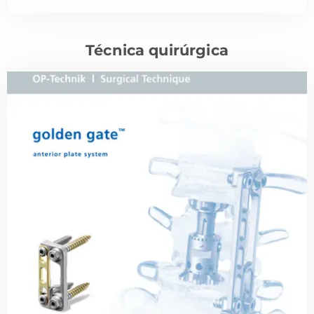
Técnica quirúrgica