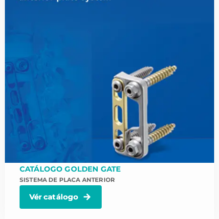
CATÁLOGO GOLDEN GATE
SISTEMA DE PLACA ANTERIOR
Vér catálogo