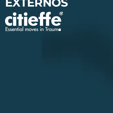
EXTERNOS