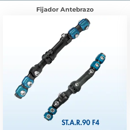
Fijador Antebrazo