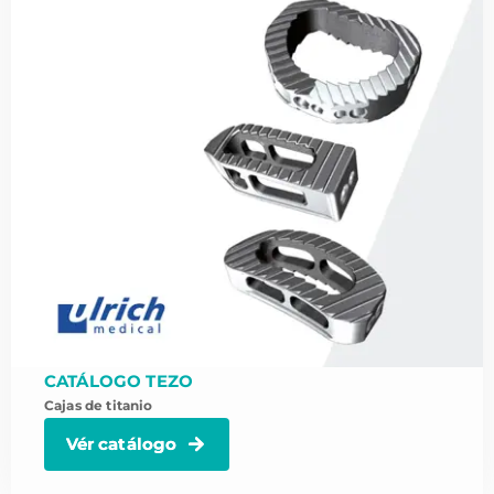
CATÁLOGO TEZO
Cajas de titanio
Vér catálogo