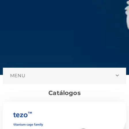
MENU
Catálogos