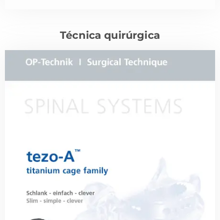
Técnica quirúrgica