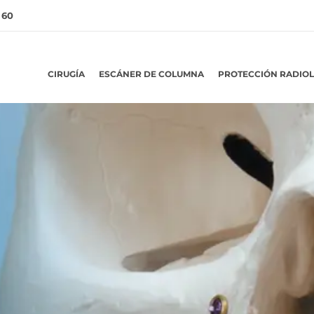
 60
CIRUGÍA
ESCÁNER DE COLUMNA
PROTECCIÓN RADIO