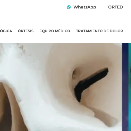
WhatsApp
ORTED
LÓGICA
ÓRTESIS
EQUIPO MÉDICO
TRATAMIENTO DE DOLOR