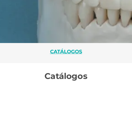
CATÁLOGOS
Catálogos