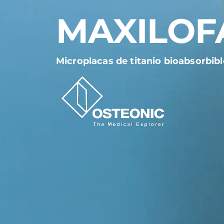
MAXILOF
Microplacas de titanio bioabsorbibl