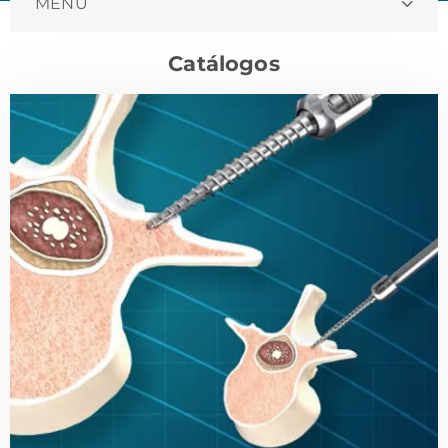
MENU
Catálogos