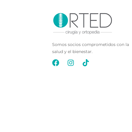
Somos socios comprometidos con la
salud y el bienestar.